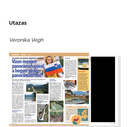
Utazas
Veronika Vegh