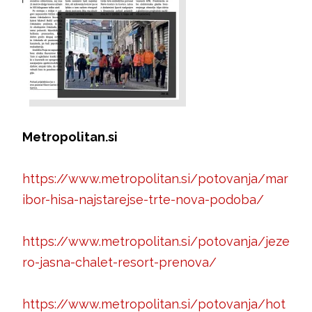
Metropolitan.si
https://www.metropolitan.si/potovanja/mar
ibor-hisa-najstarejse-trte-nova-podoba/
https://www.metropolitan.si/potovanja/jeze
ro-jasna-chalet-resort-prenova/
https://www.metropolitan.si/potovanja/hot