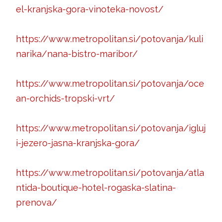
el-kranjska-gora-vinoteka-novost/
https://www.metropolitan.si/potovanja/kuli
narika/nana-bistro-maribor/
https://www.metropolitan.si/potovanja/oce
an-orchids-tropski-vrt/
https://www.metropolitan.si/potovanja/igluj
i-jezero-jasna-kranjska-gora/
https://www.metropolitan.si/potovanja/atla
ntida-boutique-hotel-rogaska-slatina-
prenova/